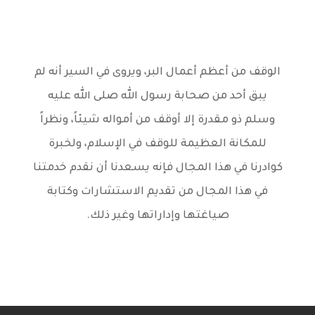
الوقف من أعظم أعمال البر، ويروى في السير أنه لم
يبق أحد من صحابة رسول الله صلى الله عليه
وسلم ذو مقدرة إلا أوقف من أمواله شيئاً، ونظراً
للمكانة العظيمة للوقف في الإسلام، ولخبرة
كوادرنا في هذا المجال فإنه يسعدنا أن نقدم خدمتنا
في هذا المجال من تقديم الاستشارات وكتابة
صياغتها وإداراتها وغير ذلك.