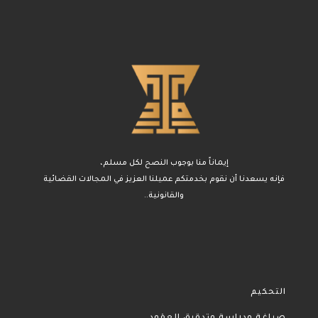
إيماناً منا بوجوب النصح لكل مسلم،
فإنه يسعدنا أن نقوم بخدمتكم عميلنا العزيز في المجالات القضائية
والقانونية..
التحكيم